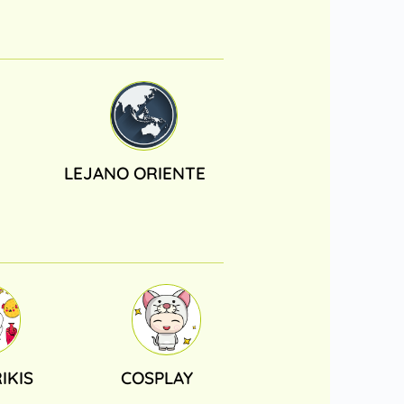
LEJANO ORIENTE
IKIS
COSPLAY