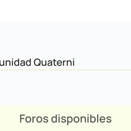
munidad Quaterni
Foros disponibles