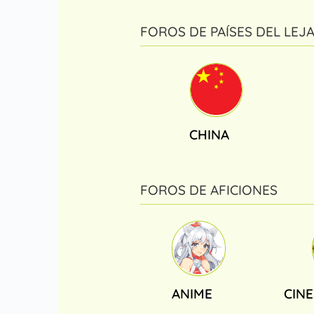
FOROS DE PAÍSES DEL LEJ
CHINA
FOROS DE AFICIONES
ANIME
CINE