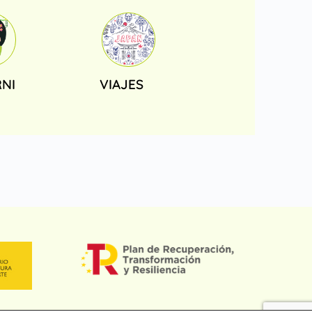
NI
VIAJES