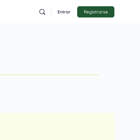
Entrar
Registrarse