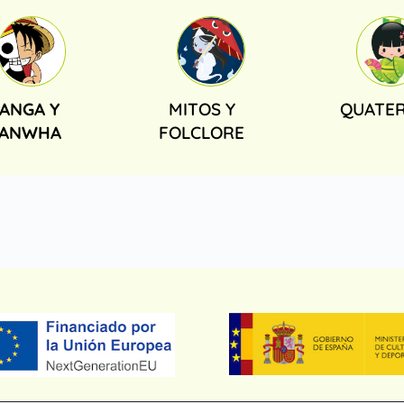
ANGA Y
MITOS Y
QUATER
ANWHA
FOLCLORE