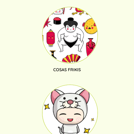
COSAS FRIKIS