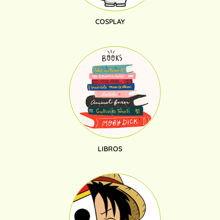
COSPLAY
LIBROS