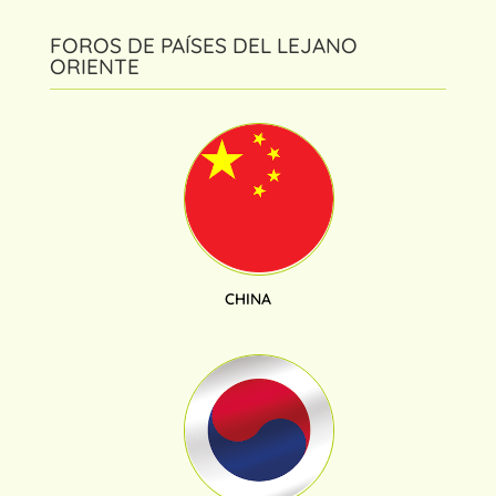
FOROS DE PAÍSES DEL LEJANO
ORIENTE
CHINA