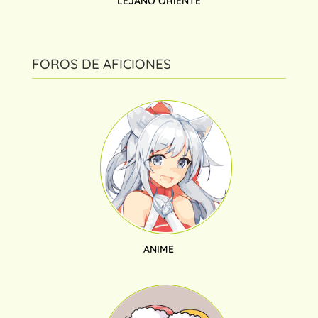
LEJANO ORIENTE
FOROS DE AFICIONES
ANIME