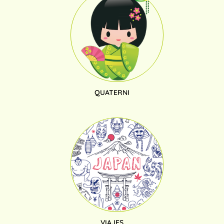
QUATERNI
VIAJES