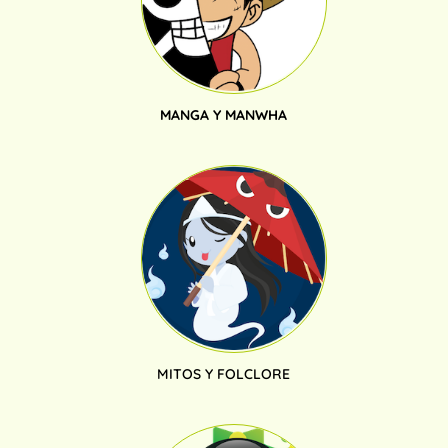
MANGA Y MANWHA
MITOS Y FOLCLORE