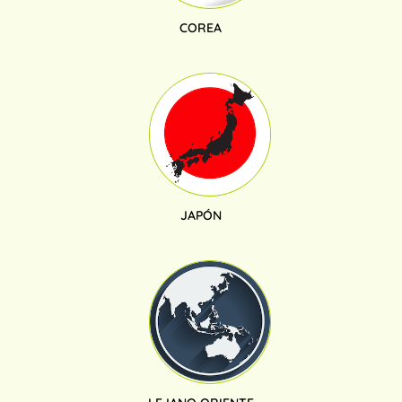
COREA
JAPÓN