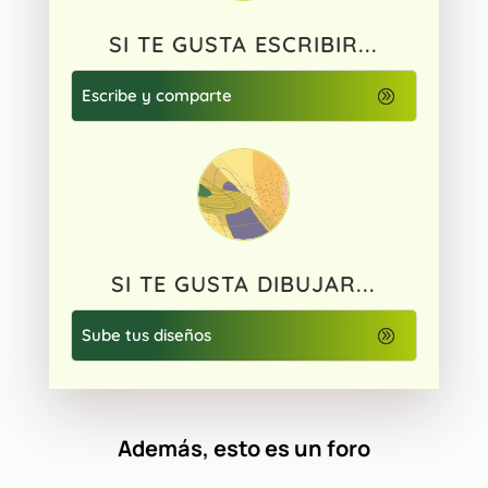
SI TE GUSTA ESCRIBIR...
Escribe y comparte
SI TE GUSTA DIBUJAR...
Sube tus diseños
Además, esto es un foro