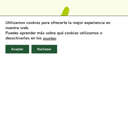
Utilizamos cookies para ofrecerte la mejor experiencia en
nuestra web.
Puedes aprender más sobre qué cookies utilizamos o
desactivarlas en los
.
ajustes
Aceptar
Rechazar