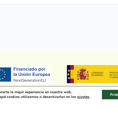
ecerte la mejor experiencia en nuestra web.
Acep
ué cookies utilizamos o desactivarlas en los
.
ajustes