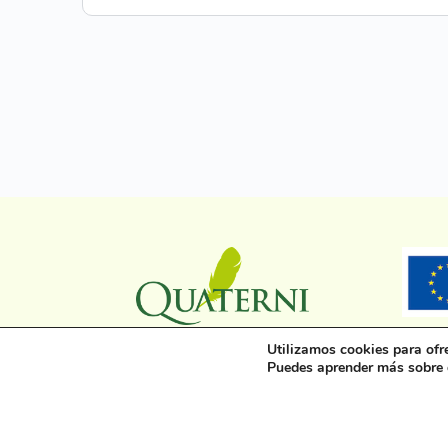
Utilizamos cookies para ofr
Puedes aprender más sobre q
© 2026 - Comunidad Quaterni