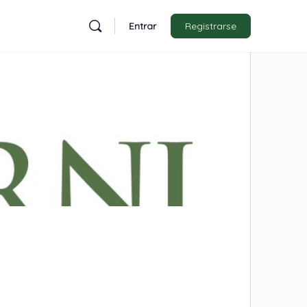
Entrar
Registrarse