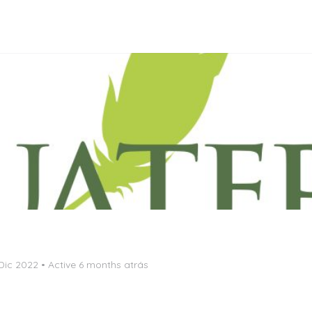
Dic 2022
•
Active 6 months atrás