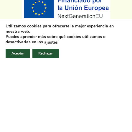
Utilizamos cookies para ofrecerte la mejor experiencia en
nuestra web.
Puedes aprender más sobre qué cookies utilizamos o
desactivarlas en los
.
ajustes
Aceptar
Rechazar