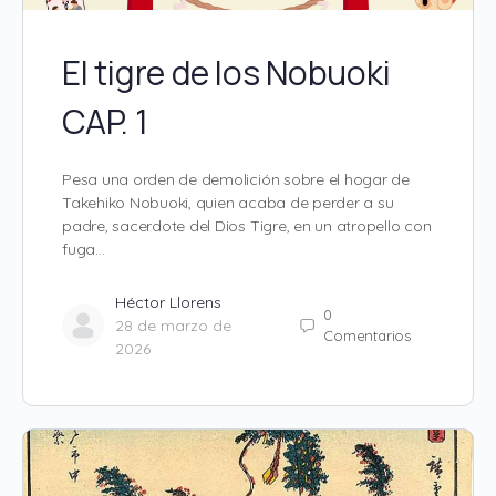
El tigre de los Nobuoki
CAP. 1
Pesa una orden de demolición sobre el hogar de
Takehiko Nobuoki, quien acaba de perder a su
padre, sacerdote del Dios Tigre, en un atropello con
fuga…
Héctor Llorens
0
28 de marzo de
Comentarios
2026