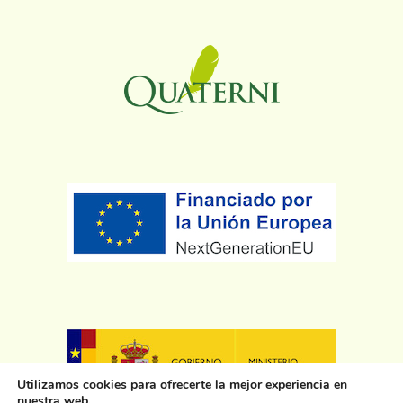
Utilizamos cookies para ofrecerte la mejor experiencia en
nuestra web.