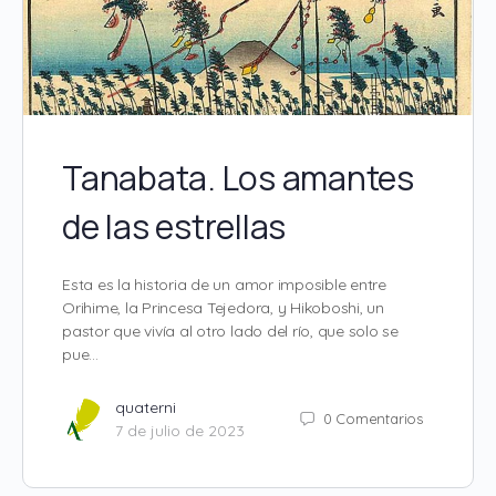
Tanabata. Los amantes
de las estrellas
Esta es la historia de un amor imposible entre
Orihime, la Princesa Tejedora, y Hikoboshi, un
pastor que vivía al otro lado del río, que solo se
pue…
quaterni
0
Comentarios
7 de julio de 2023