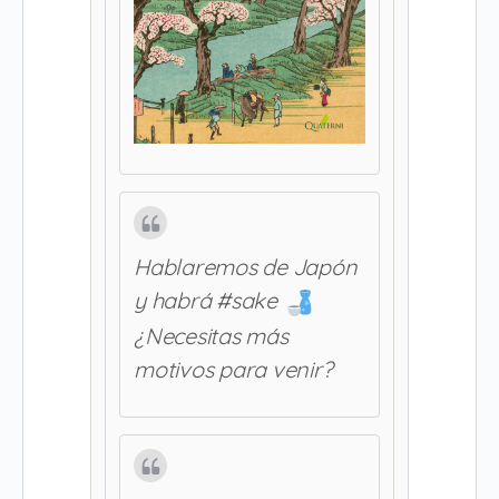
Hablaremos de Japón
y habrá #sake
¿Necesitas más
motivos para venir?