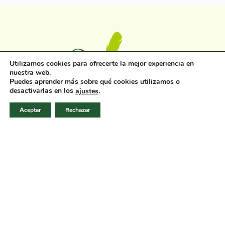
Utilizamos cookies para ofrecerte la mejor experiencia en
nuestra web.
Puedes aprender más sobre qué cookies utilizamos o
desactivarlas en los
.
ajustes
Aceptar
Rechazar