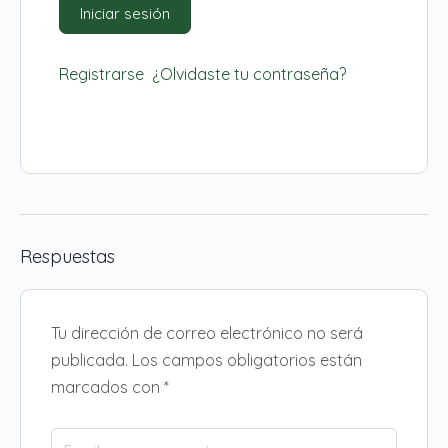
Registrarse
¿Olvidaste tu contraseña?
Respuestas
Tu dirección de correo electrónico no será
publicada.
Los campos obligatorios están
marcados con
*