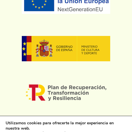
Utilizamos cookies para ofrecerte la mejor experiencia en
nuestra web.
© 2026 - Comunidad Quaterni