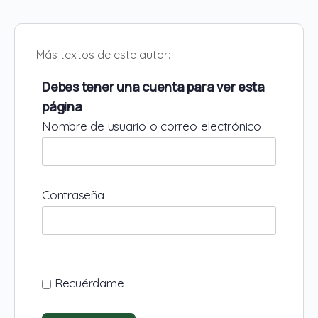
Más textos de este autor:
Debes tener una cuenta para ver esta
página
Nombre de usuario o correo electrónico
Contraseña
Recuérdame