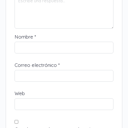
Nombre
*
Correo electrónico
*
Web