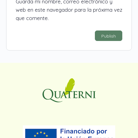
Guarda mi nombre, correo electrónico y
web en este navegador para la próxima vez
que comente.
Alternative: