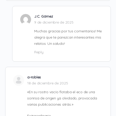
J.C. Gómez
9 de diciembre de 2025
Muchas gracias por tus comentarios! Me
alegra que te parezcan interesantes mis
relatos. Un saludo!
Reply
a-robles
18 de diciembre de 2025
«En su rostro vacío flotaba el eco de una
sonrisa de origen ya olvidado, provocada
varias publicaciones atrás.»
Extraordinario.