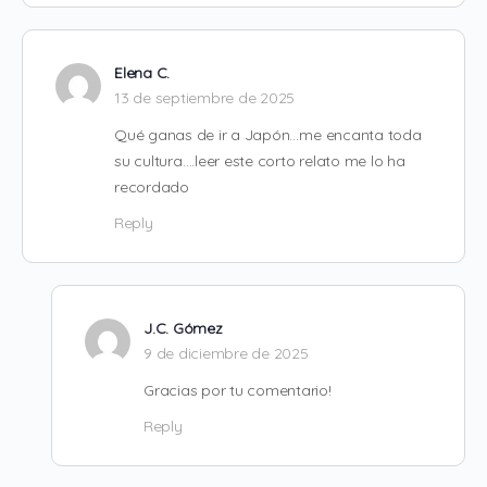
Elena C.
13 de septiembre de 2025
Qué ganas de ir a Japón…me encanta toda
su cultura….leer este corto relato me lo ha
recordado
Reply
J.C. Gómez
9 de diciembre de 2025
Gracias por tu comentario!
Reply