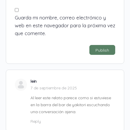
Guarda mi nombre, correo electrónico y
web en este navegador para la próxima vez
que comente.
Alternative:
lein
7 de septiembre de 2025
Al leer este relato parece como si estuviese
en la barra del bar de yakitori escuchando
una conversación ajena.
Reply