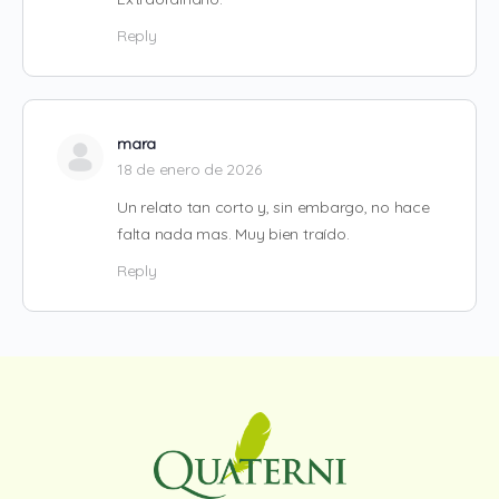
Reply
mara
18 de enero de 2026
Un relato tan corto y, sin embargo, no hace
falta nada mas. Muy bien traído.
Reply