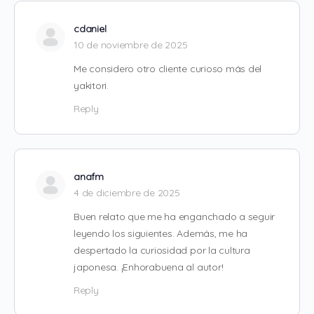
cdaniel
10 de noviembre de 2025
Me considero otro cliente curioso más del
yakitori.
Reply
anafm
4 de diciembre de 2025
Buen relato que me ha enganchado a seguir
leyendo los siguientes. Además, me ha
despertado la curiosidad por la cultura
japonesa. ¡Enhorabuena al autor!
Reply