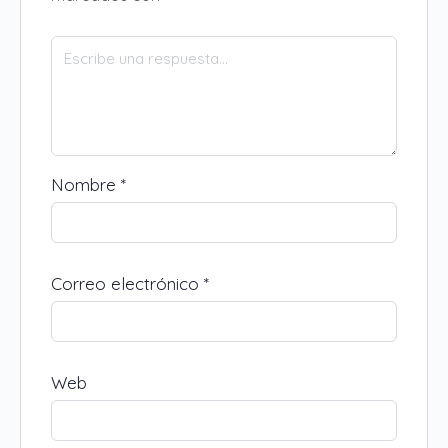
Nombre
*
Correo electrónico
*
Web