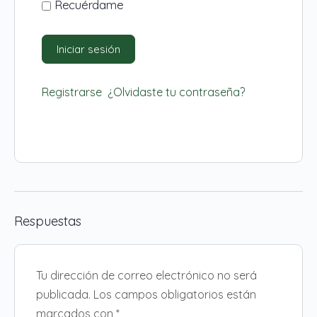
Recuérdame
Registrarse
¿Olvidaste tu contraseña?
Respuestas
Tu dirección de correo electrónico no será
publicada.
Los campos obligatorios están
marcados con
*