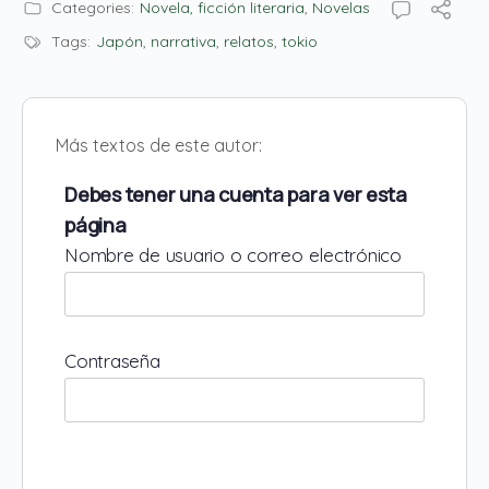
Categories:
Novela, ficción literaria
,
Novelas
Tags:
Japón
,
narrativa
,
relatos
,
tokio
Más textos de este autor:
Debes tener una cuenta para ver esta
página
Nombre de usuario o correo electrónico
Contraseña