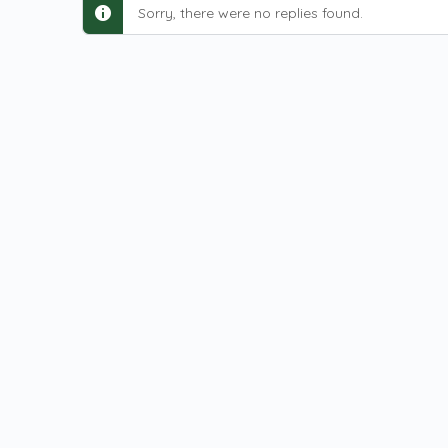
Sorry, there were no replies found.