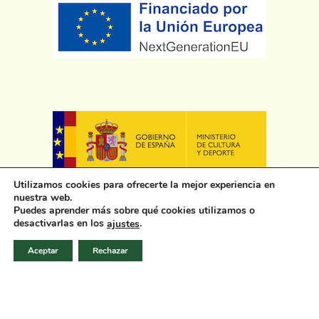
Utilizamos cookies para ofrecerte la mejor experiencia en
nuestra web.
Puedes aprender más sobre qué cookies utilizamos o
desactivarlas en los
.
ajustes
Aceptar
Rechazar